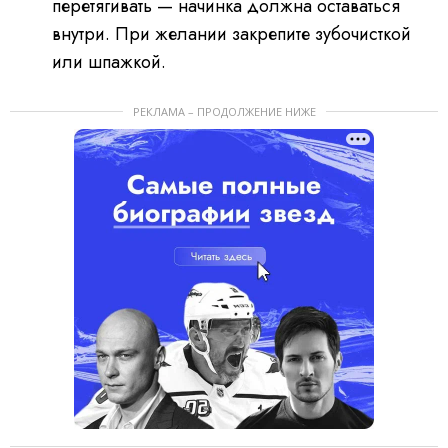
перетягивать — начинка должна оставаться
внутри. При желании закрепите зубочисткой
или шпажкой.
РЕКЛАМА – ПРОДОЛЖЕНИЕ НИЖЕ