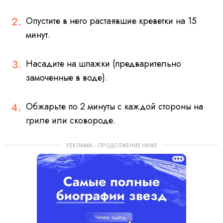
Опустите в него растаявшие креветки на 15
минут.
Насадите на шпажки (предварительно
замоченные в воде).
Обжарьте по 2 минуты с каждой стороны на
гриле или сковороде.
РЕКЛАМА – ПРОДОЛЖЕНИЕ НИЖЕ