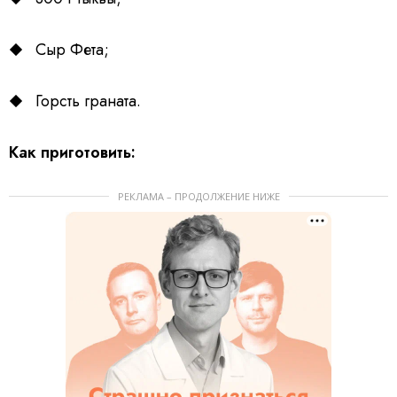
Сыр Фета;
Горсть граната.
Как приготовить:
РЕКЛАМА – ПРОДОЛЖЕНИЕ НИЖЕ