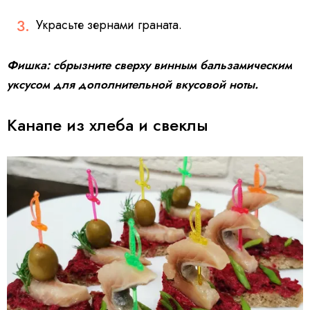
Украсьте зернами граната.
Фишка: сбрызните сверху винным бальзамическим
уксусом для дополнительной вкусовой ноты.
Канапе из хлеба и свеклы