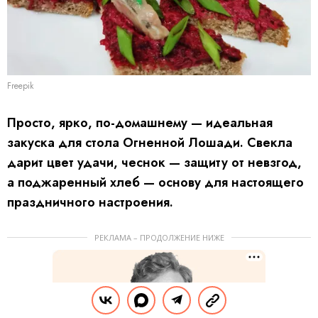
Freepik
Просто, ярко, по-домашнему — идеальная
закуска для стола Огненной Лошади. Свекла
дарит цвет удачи, чеснок — защиту от невзгод,
а поджаренный хлеб — основу для настоящего
праздничного настроения.
РЕКЛАМА – ПРОДОЛЖЕНИЕ НИЖЕ