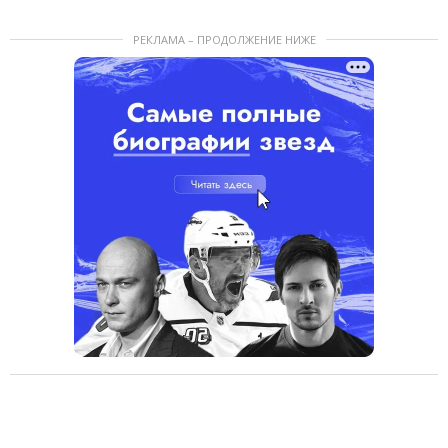
РЕКЛАМА – ПРОДОЛЖЕНИЕ НИЖЕ