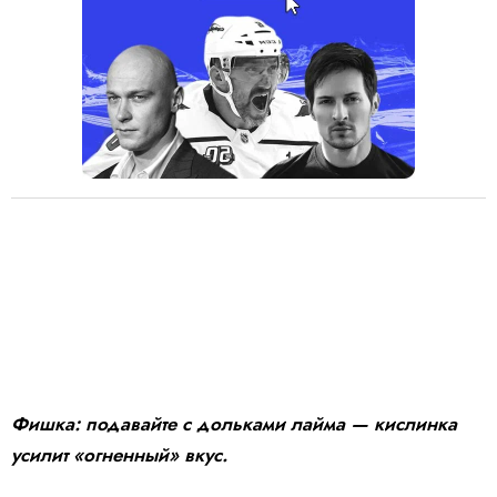
Фишка: подавайте с дольками лайма — кислинка
усилит «огненный» вкус.