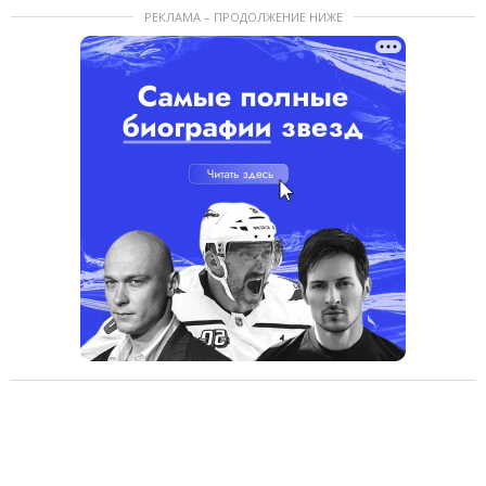
РЕКЛАМА – ПРОДОЛЖЕНИЕ НИЖЕ