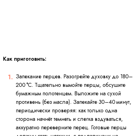
Как приготовить:
Запекание перцев. Разогрейте духовку до 180–
200 °C. Тщательно вымойте перцы, обсушите
бумажным полотенцем. Выложите на сухой
противень (без масла). Запекайте 30–40 минут,
периодически проверяя: как только одна
сторона начнёт темнеть и слегка вздуваться,
аккуратно переверните перец. Готовые перцы