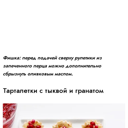
Фишка: перед подачей сверху рулетики из
запеченного перца можно дополнительно
сбрызнуть оливковым маслом.
Тарталетки с тыквой и гранатом