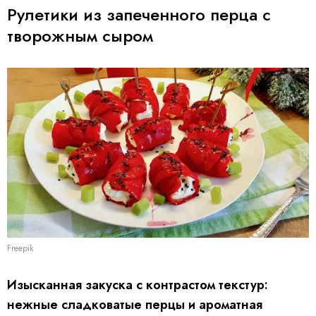
Рулетики из запеченного перца с
творожным сыром
Freepik
Изысканная закуска с контрастом текстур:
нежные сладковатые перцы и ароматная