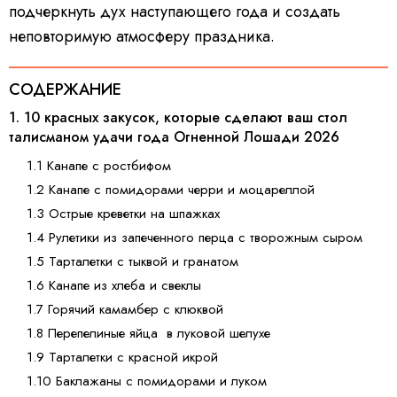
подчеркнуть дух наступающего года и создать
неповторимую атмосферу праздника.
СОДЕРЖАНИЕ
1. 10 красных закусок, которые сделают ваш стол
талисманом удачи года Огненной Лошади 2026
1.1 Канапе с ростбифом
1.2 Канапе с помидорами черри и моцареллой
1.3 Острые креветки на шпажках
1.4 Рулетики из запеченного перца с творожным сыром
1.5 Тарталетки с тыквой и гранатом
1.6 Канапе из хлеба и свеклы
1.7 Горячий камамбер с клюквой
1.8 Перепелиные яйца в луковой шелухе
1.9 Тарталетки с красной икрой
1.10 Баклажаны с помидорами и луком