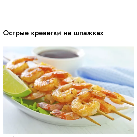
Острые креветки на шпажках