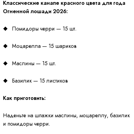
Классические канапе красного цвета для года
Огненной лошади 2026:
Помидоры черри — 15 шт.
Моцарелла — 15 шариков
Маслины — 15 шт.
Базилик — 15 листиков
Как приготовить:
Наденьте на шпажки маслины, моцареллу, базилик
и помидоры черри.