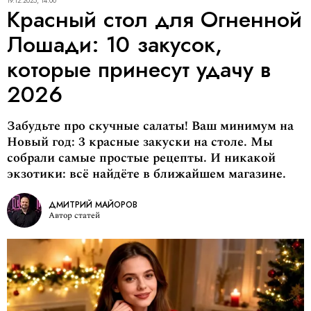
19.12.2025, 14:00
Красный стол для Огненной
Лошади: 10 закусок,
которые принесут удачу в
2026
Забудьте про скучные салаты! Ваш минимум на
Новый год: 3 красные закуски на столе. Мы
собрали самые простые рецепты. И никакой
экзотики: всё найдёте в ближайшем магазине.
ДМИТРИЙ МАЙОРОВ
Автор статей