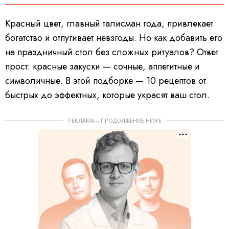
Красный цвет, главный талисман года, привлекает
богатство и отпугивает невзгоды. Но как добавить его
на праздничный стол без сложных ритуалов? Ответ
прост: красные закуски — сочные, аппетитные и
символичные. В этой подборке — 10 рецептов от
быстрых до эффектных, которые украсят ваш стол.
РЕКЛАМА – ПРОДОЛЖЕНИЕ НИЖЕ