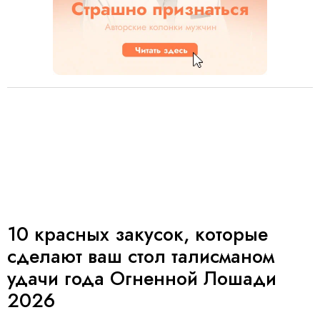
10 красных закусок, которые
сделают ваш стол талисманом
удачи года Огненной Лошади
2026