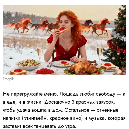
Freepik
Не перегружайте меню. Лошадь любит свободу — и
в еде, и в жизни. Достаточно 3 красных закусок,
чтобы удача вошла в дом. Остальное — огненные
напитки (глинтвейн, красное вино) и музыка, которая
заставит всех танцевать до утра.