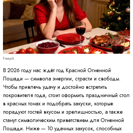
Freepik
В 2026 году нас ждёт год Красной Огненной
Лошади — символа энергии, страсти и свободы.
Чтобы привлечь удачу и достойно встретить
покровителя года, стоит оформить праздничный стол
в красных тонах и подобрать закуски, которые
порадуют гостей вкусом и зрелищностью, а также
станут символическим приветствием для Огненной
Лошади. Ниже — 10 удачных закусок, способных