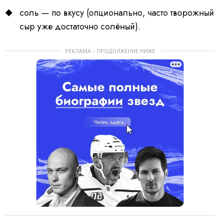
соль — по вкусу (опционально, часто творожный
сыр уже достаточно солёный).
РЕКЛАМА – ПРОДОЛЖЕНИЕ НИЖЕ