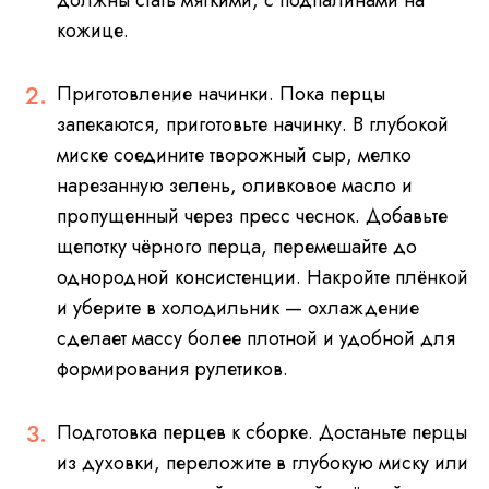
должны стать мягкими, с подпалинами на
кожице.
Приготовление начинки. Пока перцы
запекаются, приготовьте начинку. В глубокой
миске соедините творожный сыр, мелко
нарезанную зелень, оливковое масло и
пропущенный через пресс чеснок. Добавьте
щепотку чёрного перца, перемешайте до
однородной консистенции. Накройте плёнкой
и уберите в холодильник — охлаждение
сделает массу более плотной и удобной для
формирования рулетиков.
Подготовка перцев к сборке. Достаньте перцы
из духовки, переложите в глубокую миску или