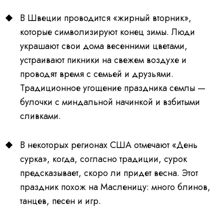
В Швеции проводится «жирный вторник»,
которые символизируют конец зимы. Люди
украшают свои дома весенними цветами,
устраивают пикники на свежем воздухе и
проводят время с семьей и друзьями.
Традиционное угощение праздника семлы —
булочки с миндальной начинкой и взбитыми
сливками.
В некоторых регионах США отмечают «День
сурка», когда, согласно традиции, сурок
предсказывает, скоро ли придет весна. Этот
праздник похож на Масленицу: много блинов,
танцев, песен и игр.