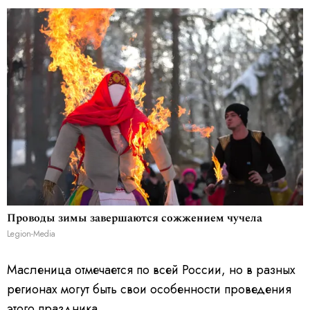
Проводы зимы завершаются сожжением чучела
Legion-Media
Масленица отмечается по всей России, но в разных
регионах могут быть свои особенности проведения
этого праздника.