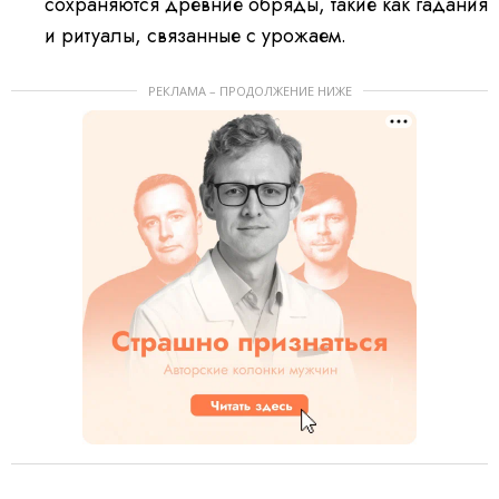
сохраняются древние обряды, такие как гадания
и ритуалы, связанные с урожаем.
РЕКЛАМА – ПРОДОЛЖЕНИЕ НИЖЕ