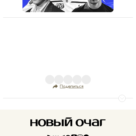
Поделиться