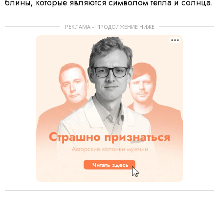
блины, которые являются символом тепла и солнца.
РЕКЛАМА – ПРОДОЛЖЕНИЕ НИЖЕ