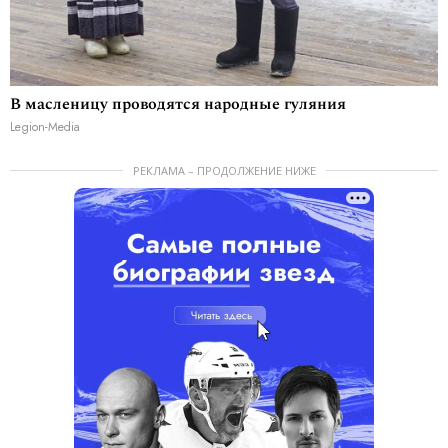
В масленицу проводятся народные гуляния
Legion-Media
РЕКЛАМА – ПРОДОЛЖЕНИЕ НИЖЕ