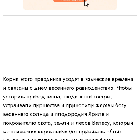
Корни этого праздника уходят в языческие времена
и связаны с днем весеннего равноденствия. Чтобы
ускорить приход тепла, люди жгли костры,
устраивали пиршества и приносили жертвы богу
весеннего солнца и плодородия Яриле и
покровителю скота, земли и лесов Велесу, который
в славянских верованиях мог принимать облик