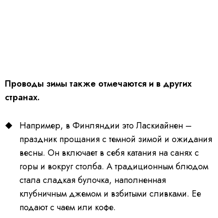
Проводы зимы также отмечаются и в других
странах.
Например, в Финляндии это Ласкиайнен –
праздник прощания с темной зимой и ожидания
весны. Он включает в себя катания на санях с
горы и вокруг столба. А традиционным блюдом
стала сладкая булочка, наполненная
клубничным джемом и взбитыми сливками. Ее
подают с чаем или кофе.