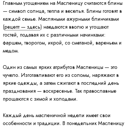
Главным угощением на Масленицу считаются блины
— символ солнца, тепла и веселья. Блины готовят в
каждой семье. Масляными ажурными блинчиками
(
рецепт — здесь
) наедаются вволю и угощают
гостей, подавая их с различными начинками:
фаршем, творогом, икрой, со сметаной, вареньем и
медом.
Один из самых ярких атрибутов Масленицы — это
чучело. Изготавливают его из соломы, наряжают в
яркие одежды, а затем сжигают в последний день
празднования — воскресенье. Так православные
прощаются с зимой и холодами.
Каждый день масленичной недели имеет свои
особенности и традиции. В понедельник Масленицу