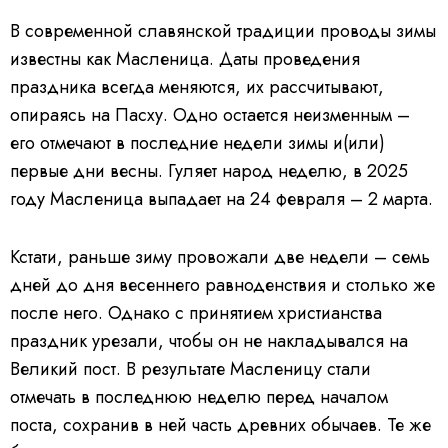
В современной славянской традиции проводы зимы
известны как Масленица. Даты проведения
праздника всегда меняются, их рассчитывают,
опираясь на Пасху. Одно остается неизменным –
его отмечают в последние недели зимы и(или)
первые дни весны. Гуляет народ неделю, в 2025
году Масленица выпадает на 24 февраля – 2 марта.
Кстати, раньше зиму провожали две недели – семь
дней до дня весеннего равноденствия и столько же
после него. Однако с принятием христианства
праздник урезали, чтобы он не накладывался на
Великий пост. В результате Масленицу стали
отмечать в последнюю неделю перед началом
поста, сохранив в ней часть древних обычаев. Те же