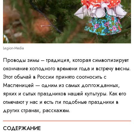
Legion-Media
Проводы зимы – традиция, которая символизирует
окончание холодного времени года и встречу весны.
Этот обычай в России принято соотносить с
Масленицей — одним из самых долгожданных,
ярких и сытых праздников нашей культуры. Как его
отмечают у нас и есть ли подобные праздники в
других странах, расскажем.
СОДЕРЖАНИЕ