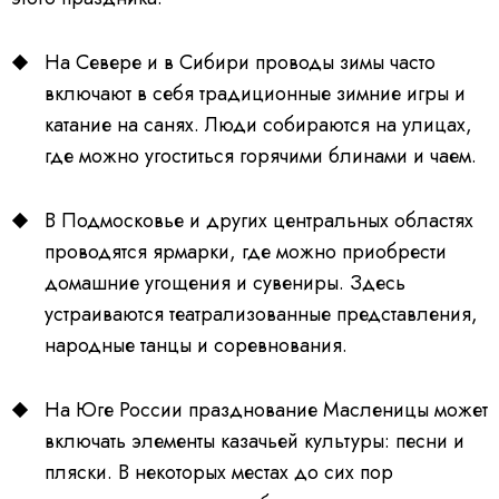
На Севере и в Сибири проводы зимы часто
включают в себя традиционные зимние игры и
катание на санях. Люди собираются на улицах,
где можно угоститься горячими блинами и чаем.
В Подмосковье и других центральных областях
проводятся ярмарки, где можно приобрести
домашние угощения и сувениры. Здесь
устраиваются театрализованные представления,
народные танцы и соревнования.
На Юге России празднование Масленицы может
включать элементы казачьей культуры: песни и
пляски. В некоторых местах до сих пор