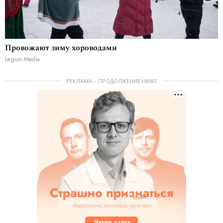
Провожают зиму хороводами
Legion-Media
РЕКЛАМА – ПРОДОЛЖЕНИЕ НИЖЕ