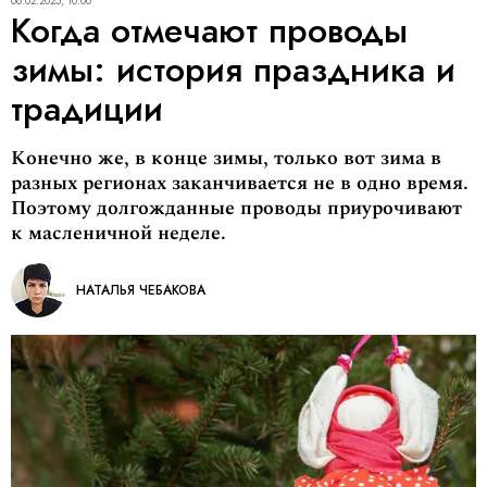
06.02.2025, 10:00
Когда отмечают проводы
зимы: история праздника и
традиции
Конечно же, в конце зимы, только вот зима в
разных регионах заканчивается не в одно время.
Поэтому долгожданные проводы приурочивают
к масленичной неделе.
НАТАЛЬЯ ЧЕБАКОВА