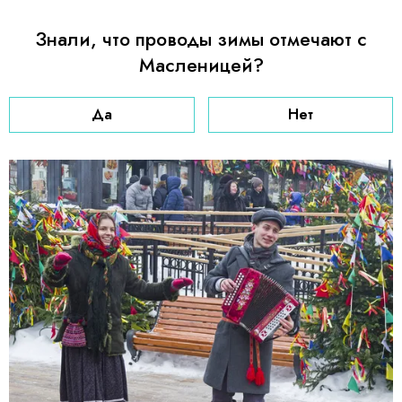
Знали, что проводы зимы отмечают с
Масленицей?
Да
Нет