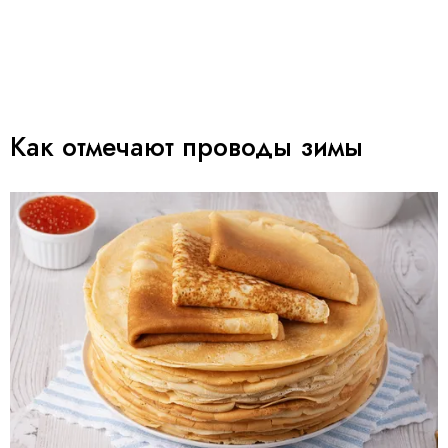
Как отмечают проводы зимы