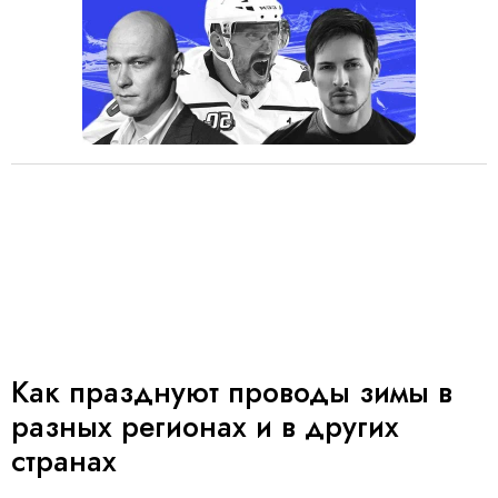
Как празднуют проводы зимы в
разных регионах и в других
странах