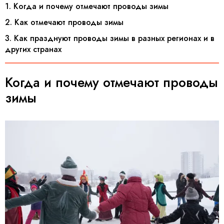
1. Когда и почему отмечают проводы зимы
2. Как отмечают проводы зимы
3. Как празднуют проводы зимы в разных регионах и в
других странах
Когда и почему отмечают проводы
зимы