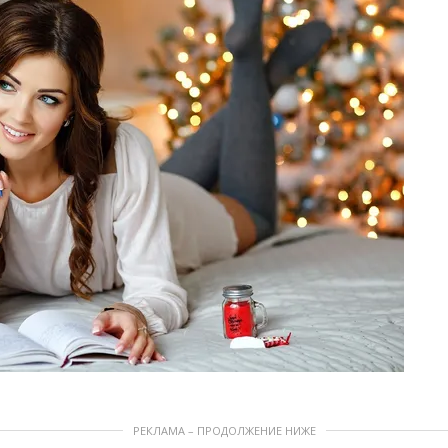
РЕКЛАМА – ПРОДОЛЖЕНИЕ НИЖЕ