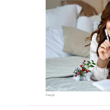
Freepik