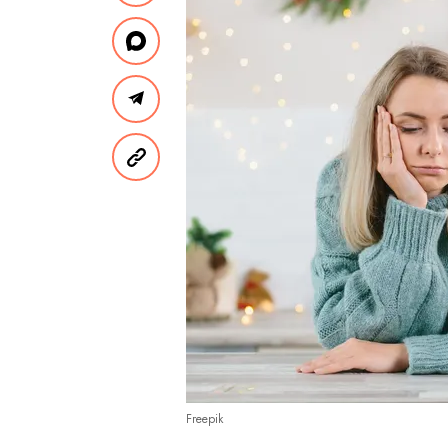
Freepik