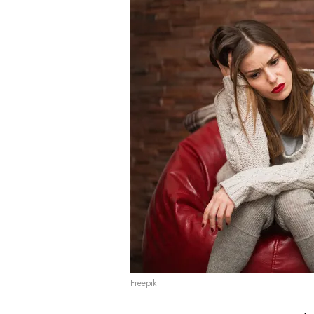
Freepik