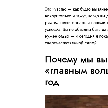
Это чувство — как будто вы тяне
вокруг только и ждут, когда вы 
рядом, нести фонарь и напомина
успеем». Вы не обязаны быть ед
нужен отдых — и сегодня я пока
сверхъестественной силой.
Почему мы вы
«главным вол
год