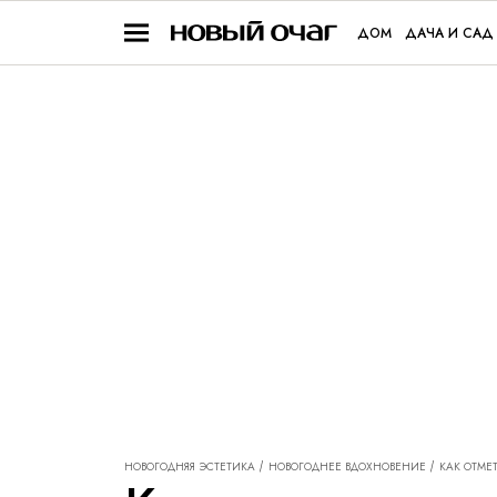
ДОМ
ДАЧА И САД
НОВОГОДНЯЯ ЭСТЕТИКА
НОВОГОДНЕЕ ВДОХНОВЕНИЕ
КАК ОТМЕ