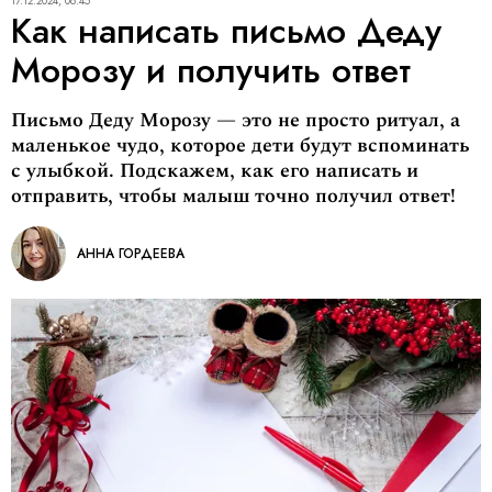
17.12.2024, 08:45
Как написать письмо Деду
Морозу и получить ответ
Письмо Деду Морозу — это не просто ритуал, а
маленькое чудо, которое дети будут вспоминать
с улыбкой. Подскажем, как его написать и
отправить, чтобы малыш точно получил ответ!
АННА ГОРДЕЕВА