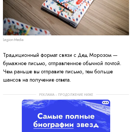
Legion-Media
Традиционный формат связи с Дед Морозом —
бумажное письмо, отправленное обычной почтой.
Чем раньше вы отправите письмо, тем больше
шансов на получение ответа.
РЕКЛАМА – ПРОДОЛЖЕНИЕ НИЖЕ