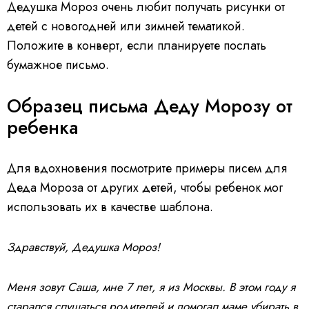
Дедушка Мороз очень любит получать рисунки от
детей с новогодней или зимней тематикой.
Положите в конверт, если планируете послать
бумажное письмо.
Образец письма Деду Морозу от
ребенка
Для вдохновения посмотрите примеры писем для
Деда Мороза от других детей, чтобы ребенок мог
использовать их в качестве шаблона.
Здравствуй, Дедушка Мороз!
Меня зовут Саша, мне 7 лет, я из Москвы. В этом году я
старался слушаться родителей и помогал маме убирать в