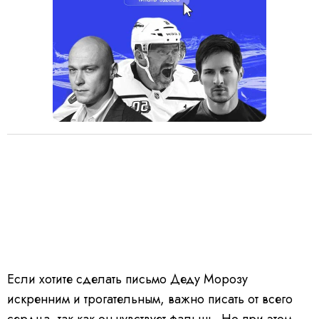
Если хотите сделать письмо Деду Морозу
искренним и трогательным, важно писать от всего