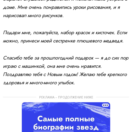
доме. Мне очень понравились уроки рисования, и я
нарисовал много рисунков.
Подари мне, пожалуйста, набор красок и кисточек. Если
можно, принеси моей сестренке плюшевого медведя.
Спасибо тебе за прошлогодний подарок — я до сих пор
играю с машинкой, она мне очень нравится.
Поздравляю тебя с Новым годом! Желаю тебе крепкого
здоровья и много-много улыбок.
РЕКЛАМА – ПРОДОЛЖЕНИЕ НИЖЕ