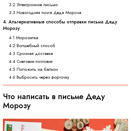
3.2 Электронное письмо
3.3 Новогодняя почта Деда Мороза
4. Альтернативные способы отправки письма Деду
Морозу
4.1 Морозилка
4.2 Волшебный способ
4.3 Срочная доставка
4.4 Снеговик-почтовик
4.5 Положить на балкон
4.6 Выбросить через форточку
Что написать в письме Деду
Морозу