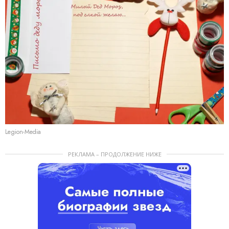
Legion-Media
РЕКЛАМА – ПРОДОЛЖЕНИЕ НИЖЕ