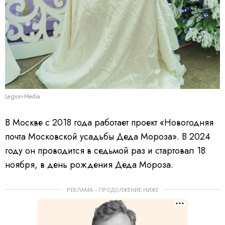
Legion-Media
В Москве с 2018 года работает проект «Новогодняя
почта Московской усадьбы Деда Мороза». В 2024
году он проводится в седьмой раз и стартовал 18
ноября, в день рождения Деда Мороза.
РЕКЛАМА – ПРОДОЛЖЕНИЕ НИЖЕ