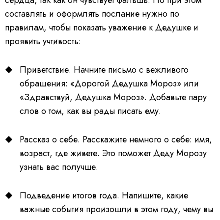
сердца, так как он чувствует фальшь. Но при этом
составлять и оформлять послание нужно по
правилам, чтобы показать уважение к Дедушке и
проявить учтивость:
Приветствие. Начните письмо с вежливого
обращения: «Дорогой Дедушка Мороз» или
«Здравствуй, Дедушка Мороз». Добавьте пару
слов о том, как вы рады писать ему.
Рассказ о себе. Расскажите немного о себе: имя,
возраст, где живете. Это поможет Деду Морозу
узнать вас получше.
Подведение итогов года. Напишите, какие
важные события произошли в этом году, чему вы