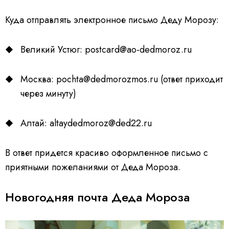
Куда отправлять электронное письмо Деду Морозу:
Великий Устюг: postcard@ao-dedmoroz.ru
Москва: pochta@dedmorozmos.ru (ответ приходит
через минуту)
Алтай: altaydedmoroz@ded22.ru
В ответ придется красиво оформленное письмо с
приятными пожеланиями от Деда Мороза.
Новогодняя почта Деда Мороза