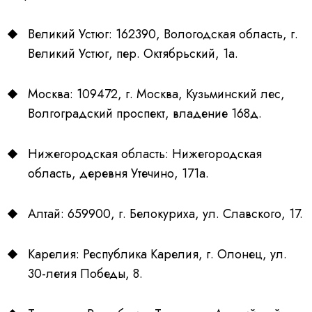
Великий Устюг: 162390, Вологодская область, г.
Великий Устюг, пер. Октябрьский, 1а.
Москва: 109472, г. Москва, Кузьминский лес,
Волгоградский проспект, владение 168д.
Нижегородская область: Нижегородская
область, деревня Утечино, 171а.
Алтай: 659900, г. Белокуриха, ул. Славского, 17.
Карелия: Республика Карелия, г. Олонец, ул.
30-летия Победы, 8.