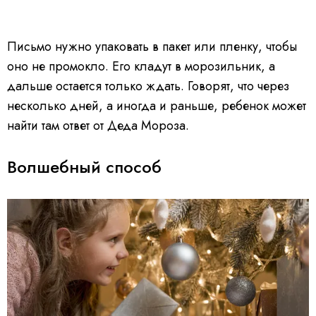
Письмо нужно упаковать в пакет или пленку, чтобы
оно не промокло. Его кладут в морозильник, а
дальше остается только ждать. Говорят, что через
несколько дней, а иногда и раньше, ребенок может
найти там ответ от Деда Мороза.
Волшебный способ