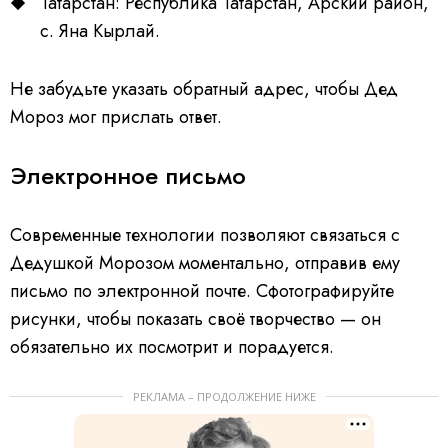
Татарстан: Республика Татарстан, Арский район,
с. Яна Кырлай.
Не забудьте указать обратный адрес, чтобы Дед
Мороз мог прислать ответ.
Электронное письмо
Современные технологии позволяют связаться с
Дедушкой Морозом моментально, отправив ему
письмо по электронной почте. Сфотографируйте
рисунки, чтобы показать своё творчество — он
обязательно их посмотрит и порадуется.
РЕКЛАМА – ПРОДОЛЖЕНИЕ НИЖЕ