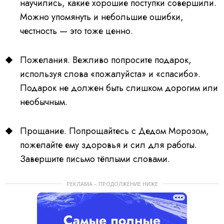
научились, какие хорошие поступки совершили.
Можно упомянуть и небольшие ошибки,
честность — это тоже ценно.
Пожелания. Вежливо попросите подарок,
используя слова «пожалуйста» и «спасибо».
Подарок не должен быть слишком дорогим или
необычным.
Прощание. Попрощайтесь с Дедом Морозом,
пожелайте ему здоровья и сил для работы.
Завершите письмо тёплыми словами.
РЕКЛАМА – ПРОДОЛЖЕНИЕ НИЖЕ