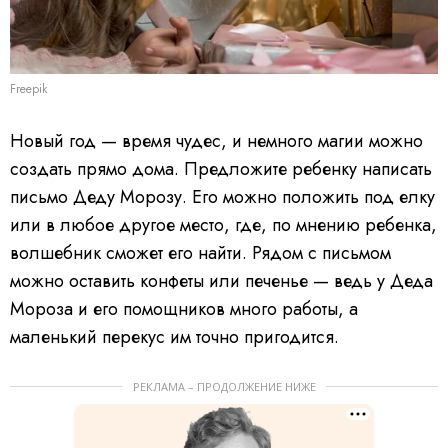
Freepik
Новый год — время чудес, и немного магии можно
создать прямо дома. Предложите ребенку написать
письмо Деду Морозу. Его можно положить под елку
или в любое другое место, где, по мнению ребенка,
волшебник сможет его найти. Рядом с письмом
можно оставить конфеты или печенье — ведь у Деда
Мороза и его помощников много работы, а
маленький перекус им точно пригодится.
РЕКЛАМА – ПРОДОЛЖЕНИЕ НИЖЕ