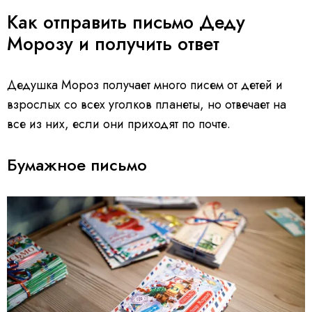
Как отправить письмо Деду
Морозу и получить ответ
Дедушка Мороз получает много писем от детей и
взрослых со всех уголков планеты, но отвечает на
все из них, если они приходят по почте.
Бумажное письмо