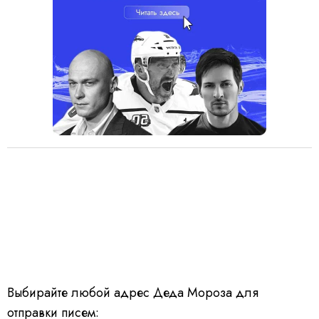
Выбирайте любой адрес Деда Мороза для
отправки писем: