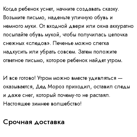
Когда ребенок уснет, начните создавать сказку.
Возьмите письмо, наденьте уличную обувь и
немного муки. От входной двери или окна аккуратно
посыпайте обувь мукой, чтобы получилась цепочка
снежных «следов». Печенье можно слегка
надкусить или убрать совсем. Затем положите
ответное письмо, которое ребенок найдет утром.
И все готово! Утром можно вместе удивляться —
оказывается, Дед Мороз приходил, оставил следы
и даже снег, который почему-то не растаял.
Настоящее зимнее волшебство!
Срочная доставка