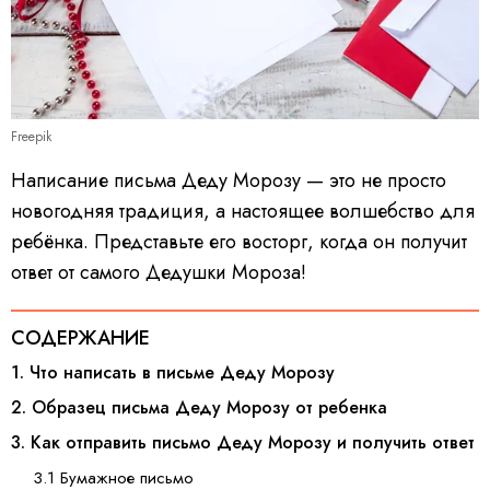
Freepik
Написание письма Деду Морозу — это не просто
новогодняя традиция, а настоящее волшебство для
ребёнка. Представьте его восторг, когда он получит
ответ от самого Дедушки Мороза!
СОДЕРЖАНИЕ
1. Что написать в письме Деду Морозу
2. Образец письма Деду Морозу от ребенка
3. Как отправить письмо Деду Морозу и получить ответ
3.1 Бумажное письмо