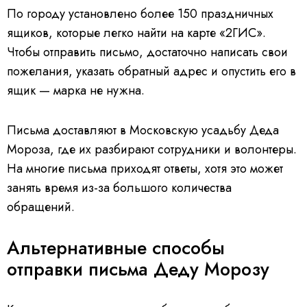
По городу установлено более 150 праздничных
ящиков, которые легко найти на карте «2ГИС».
Чтобы отправить письмо, достаточно написать свои
пожелания, указать обратный адрес и опустить его в
ящик — марка не нужна.
Письма доставляют в Московскую усадьбу Деда
Мороза, где их разбирают сотрудники и волонтеры.
На многие письма приходят ответы, хотя это может
занять время из-за большого количества
обращений.
Альтернативные способы
отправки письма Деду Морозу