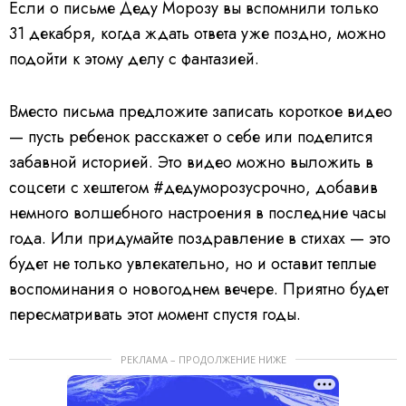
Если о письме Деду Морозу вы вспомнили только
31 декабря, когда ждать ответа уже поздно, можно
подойти к этому делу с фантазией.
Вместо письма предложите записать короткое видео
— пусть ребенок расскажет о себе или поделится
забавной историей. Это видео можно выложить в
соцсети с хештегом #дедуморозусрочно, добавив
немного волшебного настроения в последние часы
года. Или придумайте поздравление в стихах — это
будет не только увлекательно, но и оставит теплые
воспоминания о новогоднем вечере. Приятно будет
пересматривать этот момент спустя годы.
РЕКЛАМА – ПРОДОЛЖЕНИЕ НИЖЕ