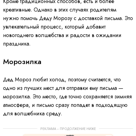
Кроме традиционных способов, есть и более
креативные. Однако в этих случаях родителям
нужно помочь Деду Морозу с доставкой письма. Это
увлекательный процесс, который добавит
новогоднего волшебства и радости в ожидании
праздника.
Морозилка
Дед Мороз любит холод, поэтому считается, что
одно из лучших мест для отправки ему письма —
морозилка. Это место, где точно сохраняется зимняя
атмосфера, и письмо сразу попадет в подходящую
для волшебника среду.
РЕКЛАМА – ПРОДОЛЖЕНИЕ НИЖЕ