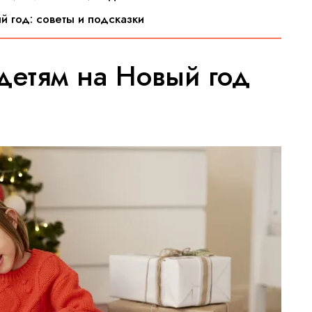
й год: советы и подсказки
детям на Новый год