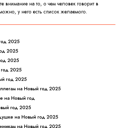
е внимание на то, о чем человек говорит в
зможно, у него есть список желаемого.
 год 2025
год 2025
год 2025
 год 2025
ый год 2025
оллегам на Новый год 2025
ге на Новый год
овый год 2025
едушке на Новый год 2025
енникам на Новый год 2025