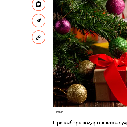
Freepik
При выборе подарков важно учи