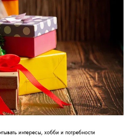
тывать интересы, хобби и потребности