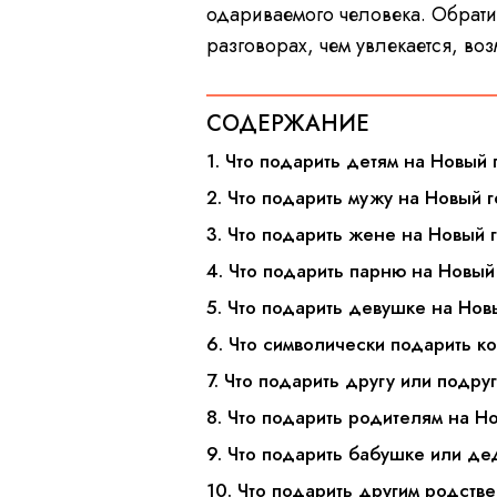
одариваемого человека. Обратит
разговорах, чем увлекается, во
СОДЕРЖАНИЕ
1. Что подарить детям на Новый
2. Что подарить мужу на Новый 
3. Что подарить жене на Новый 
4. Что подарить парню на Новый
5. Что подарить девушке на Нов
6. Что символически подарить к
7. Что подарить другу или подру
8. Что подарить родителям на Н
9. Что подарить бабушке или д
10. Что подарить другим родств