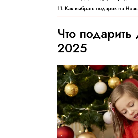
11. Как выбрать подарок на Новы
Что подарить 
2025