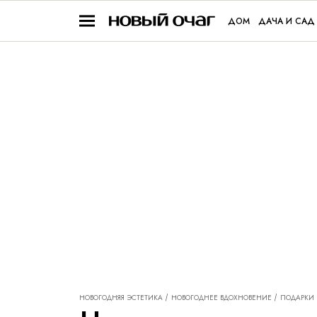
ДОМ
ДАЧА И САД
НОВОГОДНЯЯ ЭСТЕТИКА
НОВОГОДНЕЕ ВДОХНОВЕНИЕ
ПОДАРКИ