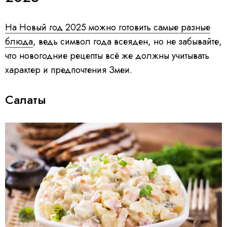
На Новый год 2025 можно готовить самые разные
блюда
, ведь символ года всеяден, но не забывайте,
что новогодние рецепты всё же должны учитывать
характер и предпочтения Змеи.
Салаты