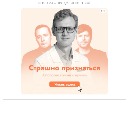
РЕКЛАМА – ПРОДОЛЖЕНИЕ НИЖЕ