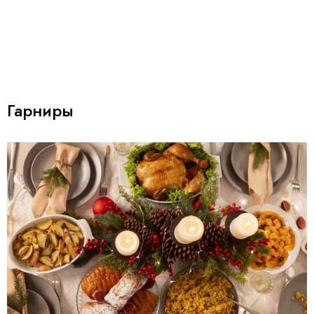
Гарниры