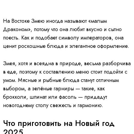
На Востоке Змею иногда называют «малым
Драконом», потому что она любит вкусно и сытно
поесть. Как и подобает символу императоров, она
ценит роскошные блюда и элегантное оформление.
Змея, хотя и всеядна в природе, весьма разборчива
в еде, поэтому к составлению меню стоит подойти с
умом. Мясные и рыбные блюда станут отличным
выбором, а зелёные гарниры — такие, как
брокколи, шпинат или фасоль — придадут
новогоднему столу свежесть и гармонию.
Что приготовить на Новый год
2025