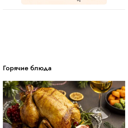
Горячие блюда