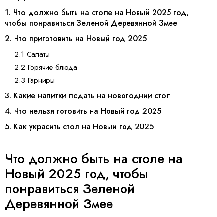
1. Что должно быть на столе на Новый 2025 год,
чтобы понравиться Зеленой Деревянной Змее
2. Что приготовить на Новый год 2025
2.1 Салаты
2.2 Горячие блюда
2.3 Гарниры
3. Какие напитки подать на новогодний стол
4. Что нельзя готовить на Новый год 2025
5. Как украсить стол на Новый год 2025
Что должно быть на столе на
Новый 2025 год, чтобы
понравиться Зеленой
Деревянной Змее