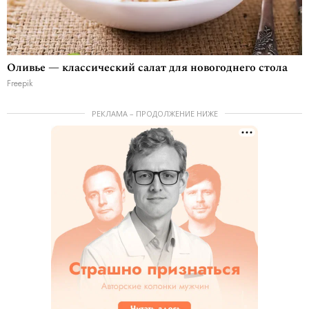
Оливье — классический салат для новогоднего стола
Freepik
РЕКЛАМА – ПРОДОЛЖЕНИЕ НИЖЕ