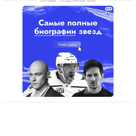
РЕКЛАМА – ПРОДОЛЖЕНИЕ НИЖЕ