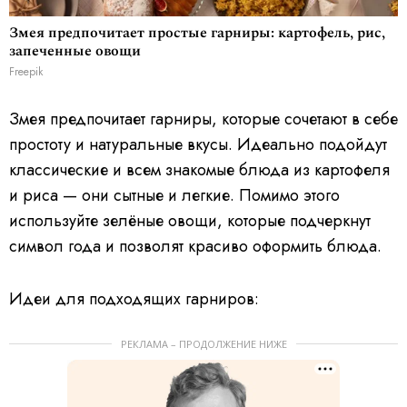
Змея предпочитает простые гарниры: картофель, рис,
запеченные овощи
Freepik
Змея предпочитает гарниры, которые сочетают в себе
простоту и натуральные вкусы. Идеально подойдут
классические и всем знакомые блюда из картофеля
и риса — они сытные и легкие. Помимо этого
используйте зелёные овощи, которые подчеркнут
символ года и позволят красиво оформить блюда.
Идеи для подходящих гарниров:
РЕКЛАМА – ПРОДОЛЖЕНИЕ НИЖЕ