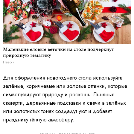
Маленькие еловые веточки на столе подчеркнут
природную тематику
Freepik
Для оформления новогоднего стола
используйте
зелёные, коричневые или золотые оттенки, которые
символизируют природу и роскошь. Льняные
скатерти, деревянные подставки и свечи в зелёных
или золотистых тонах создадут уют и добавят
празднику тёплую атмосферу.