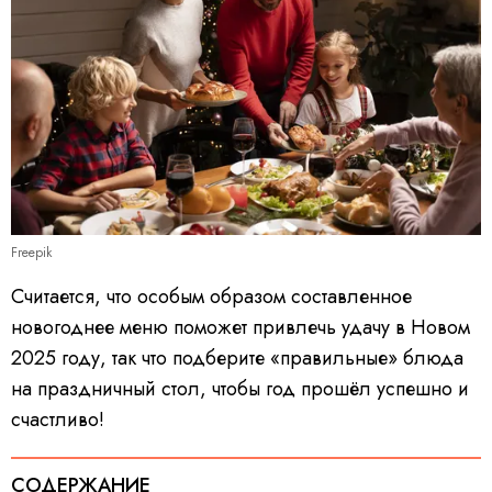
Freepik
Считается, что особым образом составленное
новогоднее меню поможет привлечь удачу в Новом
2025 году, так что подберите «правильные» блюда
на праздничный стол, чтобы год прошёл успешно и
счастливо!
СОДЕРЖАНИЕ