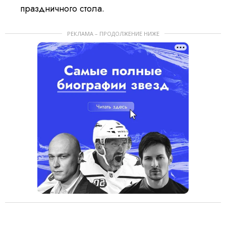
праздничного стола.
РЕКЛАМА – ПРОДОЛЖЕНИЕ НИЖЕ