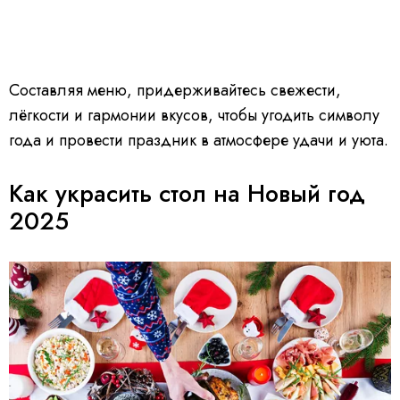
Составляя меню, придерживайтесь свежести,
лёгкости и гармонии вкусов, чтобы угодить символу
года и провести праздник в атмосфере удачи и уюта.
Как украсить стол на Новый год
2025