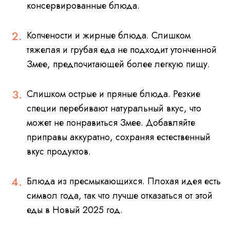
консервированные блюда.
Копчености и жирные блюда. Слишком
тяжелая и грубая еда не подходит утонченной
Змее, предпочитающей более легкую пищу.
Слишком острые и пряные блюда. Резкие
специи перебивают натуральный вкус, что
может не понравиться Змее. Добавляйте
приправы аккуратно, сохраняя естественный
вкус продуктов.
Блюда из пресмыкающихся. Плохая идея есть
символ года, так что лучше отказаться от этой
еды в Новый 2025 год.