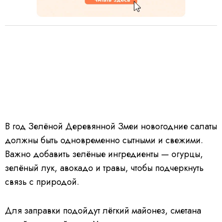
В год Зелёной Деревянной Змеи новогодние салаты
должны быть одновременно сытными и свежими.
Важно добавить зелёные ингредиенты — огурцы,
зелёный лук, авокадо и травы, чтобы подчеркнуть
связь с природой.
Для заправки подойдут лёгкий майонез, сметана