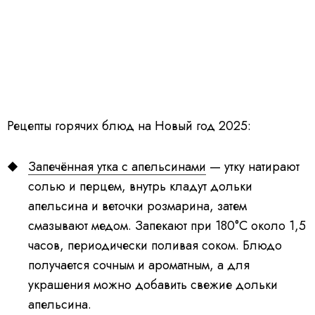
Рецепты горячих блюд на Новый год 2025:
Запечённая утка с апельсинами
— утку натирают
солью и перцем, внутрь кладут дольки
апельсина и веточки розмарина, затем
смазывают медом. Запекают при 180°C около 1,5
часов, периодически поливая соком. Блюдо
получается сочным и ароматным, а для
украшения можно добавить свежие дольки
апельсина.