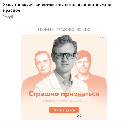
Змее по вкусу качественное вино, особенно сухое
красное
Freepik
РЕКЛАМА – ПРОДОЛЖЕНИЕ НИЖЕ