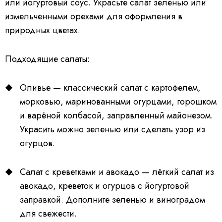
или йогуртовый соус. Украсьте салат зеленью или
измельченными орехами для оформления в
природных цветах.
Подходящие салаты:
Оливье — классический салат с картофелем,
морковью, маринованными огурцами, горошком
и варёной колбасой, заправленный майонезом.
Украсить можно зеленью или сделать узор из
огурцов.
Салат с креветками и авокадо — лёгкий салат из
авокадо, креветок и огурцов с йогуртовой
заправкой. Дополните зеленью и виноградом
для свежести.