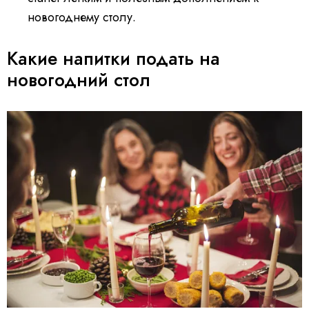
новогоднему столу.
Какие напитки подать на
новогодний стол