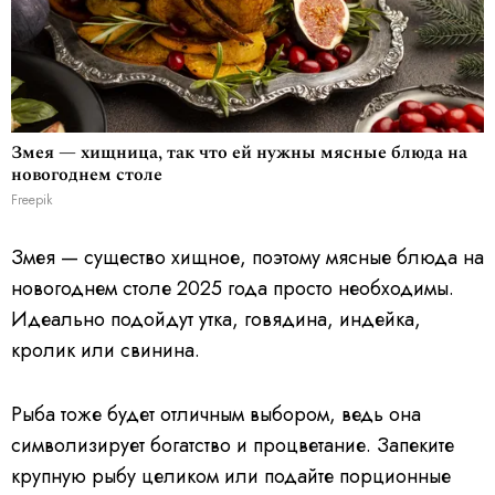
Змея — хищница, так что ей нужны мясные блюда на
новогоднем столе
Freepik
Змея — существо хищное, поэтому мясные блюда на
новогоднем столе 2025 года просто необходимы.
Идеально подойдут утка, говядина, индейка,
кролик или свинина.
Рыба тоже будет отличным выбором, ведь она
символизирует богатство и процветание. Запеките
крупную рыбу целиком или подайте порционные