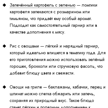
Запечённый картофель с зеленью
— ломтики
картофеля запекаются с розмарином или
тимьяном, что придаёт ему особый аромат.
Подходит как самостоятельный гарнир или в
качестве дополнения к мясу.
Рис с овощами — лёгкий и нарядный гарнир,
который идеально впишется в тематику года. Для
его приготовления можно использовать зелёный
горошек, брокколи или стручковую фасоль, что
добавит блюду цвета и свежести.
Овощи на гриле — баклажаны, кабачки, перец и
шпинат можно слегка обжарить или запечь,
сохраняя их природный вкус. Такое блюдо
станет лёгким и полезным дополнением к