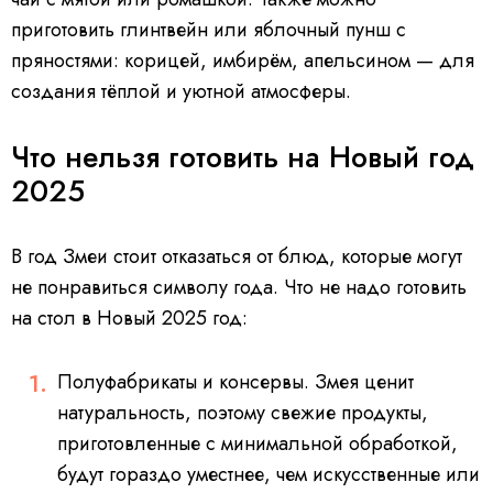
приготовить глинтвейн или яблочный пунш с
пряностями: корицей, имбирём, апельсином — для
создания тёплой и уютной атмосферы.
Что нельзя готовить на Новый год
2025
В год Змеи стоит отказаться от блюд, которые могут
не понравиться символу года. Что не надо готовить
на стол в Новый 2025 год:
Полуфабрикаты и консервы. Змея ценит
натуральность, поэтому свежие продукты,
приготовленные с минимальной обработкой,
будут гораздо уместнее, чем искусственные или