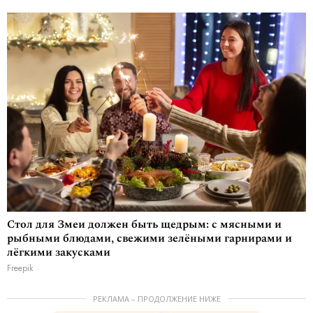
Стол для Змеи должен быть щедрым: с мясными и
рыбными блюдами, свежими зелёными гарнирами и
лёгкими закусками
Freepik
РЕКЛАМА – ПРОДОЛЖЕНИЕ НИЖЕ