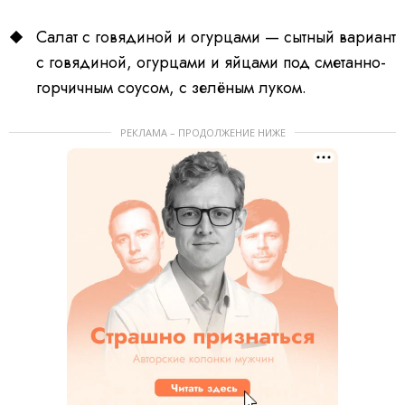
Салат с говядиной и огурцами — сытный вариант
с говядиной, огурцами и яйцами под сметанно-
горчичным соусом, с зелёным луком.
РЕКЛАМА – ПРОДОЛЖЕНИЕ НИЖЕ