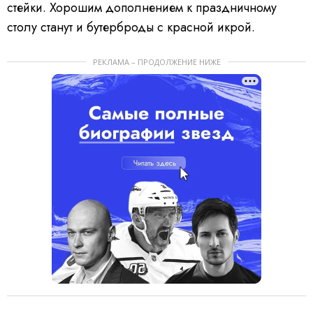
стейки. Хорошим дополнением к праздничному
столу станут и бутерброды с красной икрой.
РЕКЛАМА – ПРОДОЛЖЕНИЕ НИЖЕ