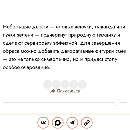
Небольшие детали — еловые веточки, лаванда или
пучки зелени — подчеркнут природную тематику и
сделают сервировку эффектной. Для завершения
образа можно добавить декоративные фигурки змеи
— это не только символично, но и придаст столу
особое очарование.
Поделиться