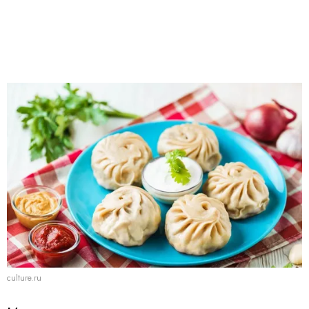
culture.ru