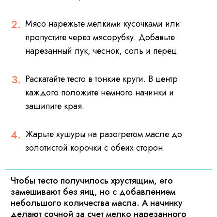
Мясо нарежьте мелкими кусочками или
пропустите через мясорубку. Добавьте
нарезанный лук, чеснок, соль и перец.
Раскатайте тесто в тонкие круги. В центр
каждого положите немного начинки и
защипите края.
Жарьте хушуры на разогретом масле до
золотистой корочки с обеих сторон.
Чтобы тесто получилось хрустящим, его
замешивают без яиц, но с добавлением
небольшого количества масла. А начинку
делают сочной за счет мелко нарезанного