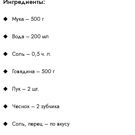
Ингредиенты:
Мука – 500 г
Вода – 200 мл
Соль – 0,5 ч. л.
Говядина – 500 г
Лук – 2 шт.
Чеснок – 2 зубчика
Соль, перец – по вкусу