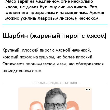
Мясо варят на медленном огне несколько
часов, не давая бульону сильно кипеть. Это
делает его прозрачным и насыщенным. Аромат
можно усилить лавровым листом и чесноком.
Шарбин (жареный пирог с мясом)
Крупный, плоский пирог с мясной начинкой,
который похож на хушуры, но более плоский.
Отличается плотным тестом и тем, что обжаривается
на медленном огне.
РЕКЛАМА – ПРОДОЛЖЕНИЕ НИЖЕ