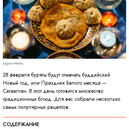
Legion-Media
28 февраля буряты будут отмечать буддийский
Новый год, или Праздник Белого месяца —
Сагаалган. В этот день готовится множество
традиционных блюд. Для вас собрали несколько
самых популярных рецептов.
СОДЕРЖАНИЕ