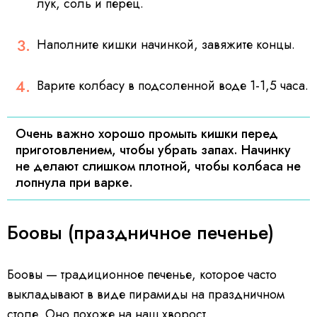
лук, соль и перец.
Наполните кишки начинкой, завяжите концы.
Варите колбасу в подсоленной воде 1-1,5 часа.
Очень важно хорошо промыть кишки перед
приготовлением, чтобы убрать запах. Начинку
не делают слишком плотной, чтобы колбаса не
лопнула при варке.
Боовы (праздничное печенье)
Боовы — традиционное печенье, которое часто
выкладывают в виде пирамиды на праздничном
столе. Оно похоже на наш хворост.