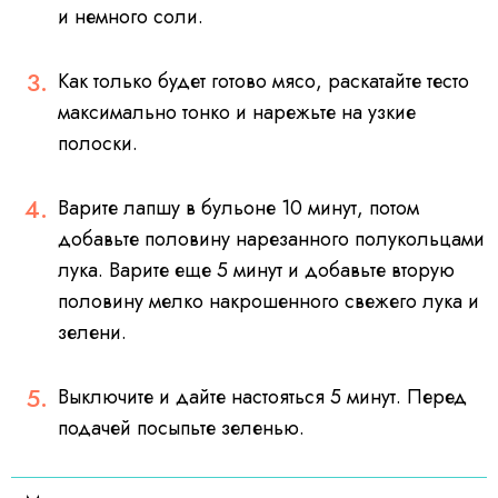
и немного соли.
Как только будет готово мясо, раскатайте тесто
максимально тонко и нарежьте на узкие
полоски.
Варите лапшу в бульоне 10 минут, потом
добавьте половину нарезанного полукольцами
лука. Варите еще 5 минут и добавьте вторую
половину мелко накрошенного свежего лука и
зелени.
Выключите и дайте настояться 5 минут. Перед
подачей посыпьте зеленью.