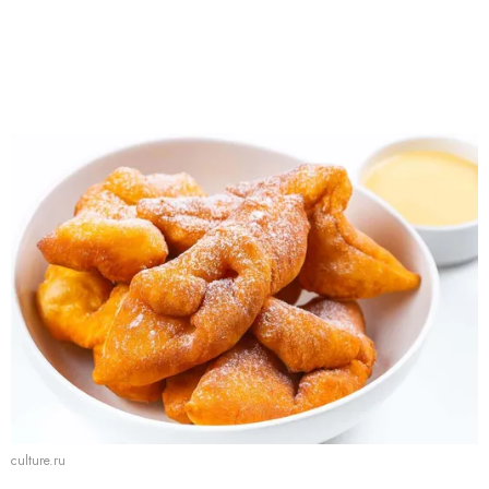
culture.ru