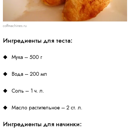
coffmachines.ru
Ингредиенты для теста:
Мука – 500 г
Вода – 200 мл
Соль – 1 ч. л.
Масло растительное – 2 ст. л.
Ингредиенты для начинки: