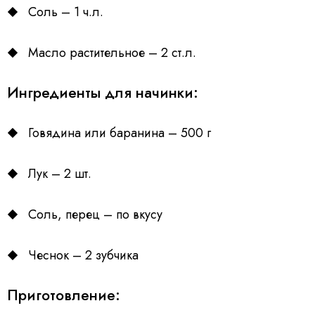
Соль – 1 ч.л.
Масло растительное – 2 ст.л.
Ингредиенты для начинки:
Говядина или баранина – 500 г
Лук – 2 шт.
Соль, перец – по вкусу
Чеснок – 2 зубчика
Приготовление: