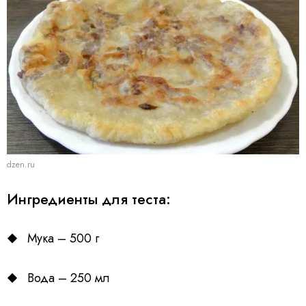
dzen.ru
Ингредиенты для теста:
Мука – 500 г
Вода – 250 мл