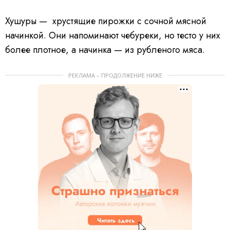
Хушуры — хрустящие пирожки с сочной мясной
начинкой. Они напоминают чебуреки, но тесто у них
более плотное, а начинка — из рубленого мяса.
РЕКЛАМА – ПРОДОЛЖЕНИЕ НИЖЕ