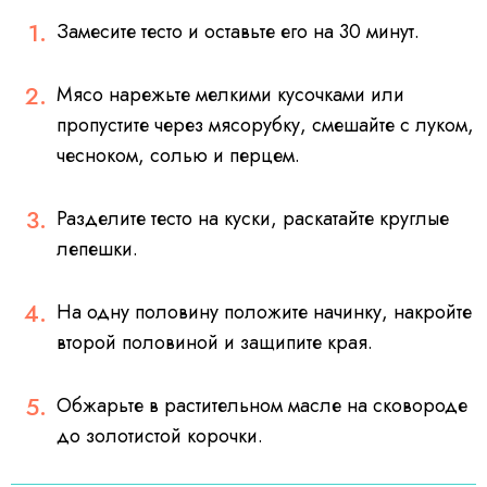
Замесите тесто и оставьте его на 30 минут.
Мясо нарежьте мелкими кусочками или
пропустите через мясорубку, смешайте с луком,
чесноком, солью и перцем.
Разделите тесто на куски, раскатайте круглые
лепешки.
На одну половину положите начинку, накройте
второй половиной и защипите края.
Обжарьте в растительном масле на сковороде
до золотистой корочки.