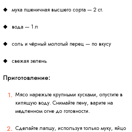
мука пшеничная высшего сорта — 2 ст.
вода — 1 л
соль и чёрный молотый перец — по вкусу
свежая зелень
Приготовление:
Мясо нарежьте крупными кусками, опустите в
кипящую воду. Снимайте пену, варите на
медленном огне до готовности.
Сделайте лапшу, используя только муку, яйцо