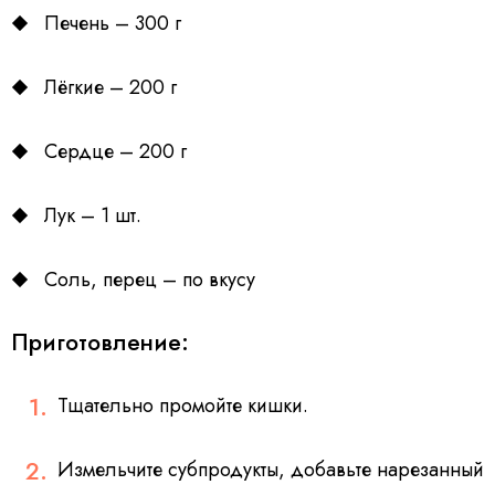
Печень – 300 г
Лёгкие – 200 г
Сердце – 200 г
Лук – 1 шт.
Соль, перец – по вкусу
Приготовление:
Тщательно промойте кишки.
Измельчите субпродукты, добавьте нарезанный