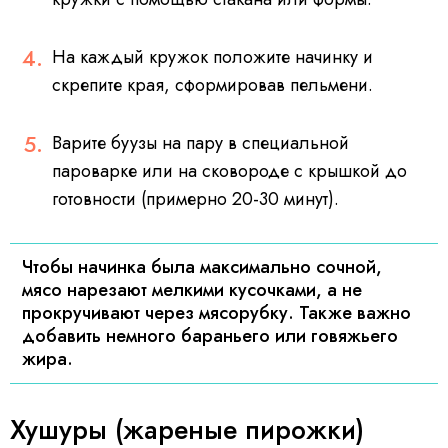
На каждый кружок положите начинку и
скрепите края, сформировав пельмени.
Варите буузы на пару в специальной
пароварке или на сковороде с крышкой до
готовности (примерно 20-30 минут).
Чтобы начинка была максимально сочной,
мясо нарезают мелкими кусочками, а не
прокручивают через мясорубку. Также важно
добавить немного бараньего или говяжьего
жира.
Хушуры (жареные пирожки)