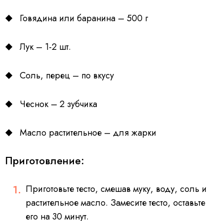
Говядина или баранина – 500 г
Лук – 1-2 шт.
Соль, перец – по вкусу
Чеснок – 2 зубчика
Масло растительное – для жарки
Приготовление:
Приготовьте тесто, смешав муку, воду, соль и
растительное масло. Замесите тесто, оставьте
его на 30 минут.