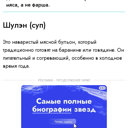
мяса, а не фарша.
Шулэн (суп)
Это наваристый мясной бульон, который
традиционно готовят на баранине или говядине. Он
питательный и согревающий, особенно в холодное
время года.
РЕКЛАМА – ПРОДОЛЖЕНИЕ НИЖЕ