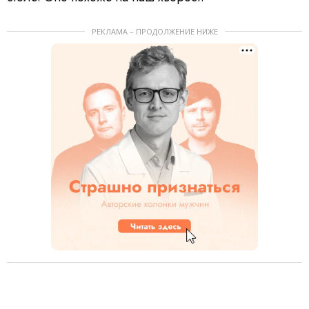
РЕКЛАМА – ПРОДОЛЖЕНИЕ НИЖЕ