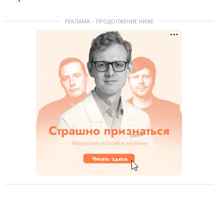
РЕКЛАМА – ПРОДОЛЖЕНИЕ НИЖЕ